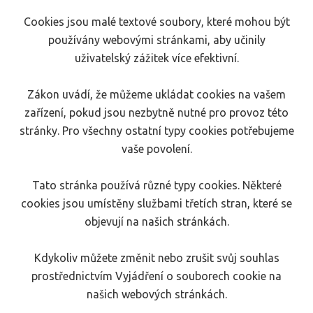
Cookies jsou malé textové soubory, které mohou být
používány webovými stránkami, aby učinily
uživatelský zážitek více efektivní.
Zákon uvádí, že můžeme ukládat cookies na vašem
zařízení, pokud jsou nezbytně nutné pro provoz této
stránky. Pro všechny ostatní typy cookies potřebujeme
vaše povolení.
Tato stránka používá různé typy cookies. Některé
cookies jsou umístěny službami třetích stran, které se
objevují na našich stránkách.
Kdykoliv můžete změnit nebo zrušit svůj souhlas
prostřednictvím Vyjádření o souborech cookie na
našich webových stránkách.