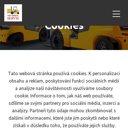
Cookies
Tato webová stránka používá cookies. K personalizaci
obsahu a reklam, poskytování funkcí sociálních médií
a analýze naší návštěvnosti využíváme soubory
cookie. Informace o tom, jak náš web používáte,
sdílíme se svými partnery pro sociální média, inzerci a
analýzy. Partneři tyto údaje mohou zkombinovat s
dalšími informacemi, které jste jim poskytli nebo které
získali v důsledku toho, že používáte jejich služby.