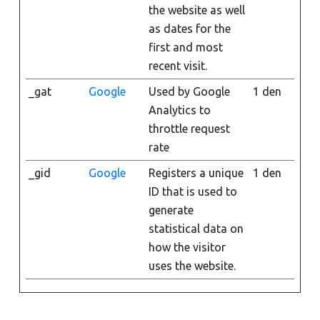
the website as well
as dates for the
first and most
recent visit.
_gat
Google
Used by Google
1 den
Analytics to
throttle request
rate
_gid
Google
Registers a unique
1 den
ID that is used to
generate
statistical data on
how the visitor
uses the website.