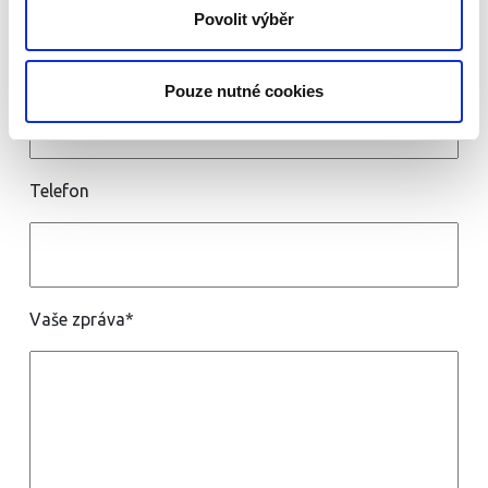
Povolit výběr
E-mail*
Pouze nutné cookies
Telefon
Vaše zpráva*