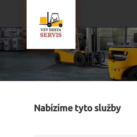
Nabízíme tyto služby