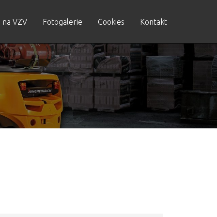
 na VZV
Fotogalerie
Cookies
Kontakt