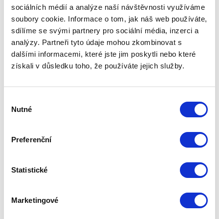
sociálních médií a analýze naší návštěvnosti využíváme
soubory cookie. Informace o tom, jak náš web používáte,
sdílíme se svými partnery pro sociální média, inzerci a
analýzy. Partneři tyto údaje mohou zkombinovat s
dalšími informacemi, které jste jim poskytli nebo které
získali v důsledku toho, že používáte jejich služby.
Výběr
Nutné
souhlasu
Preferenční
Statistické
Marketingové