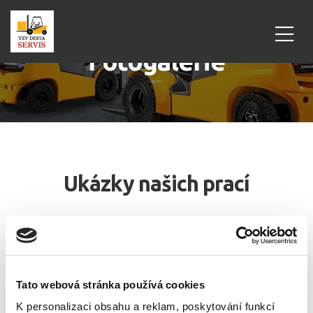
Fotogalerie
Ukázky našich prací
Tato webová stránka používá cookies
K personalizaci obsahu a reklam, poskytování funkcí